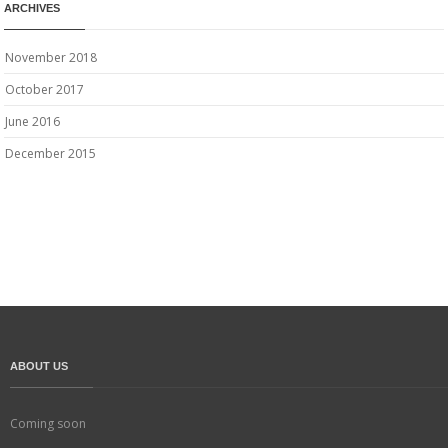
ARCHIVES
November 2018
October 2017
June 2016
December 2015
ABOUT US
Coming soon