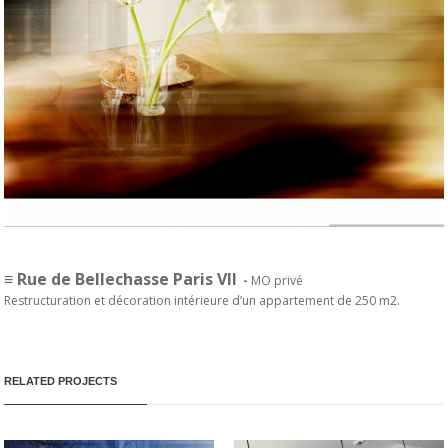
≡ Rue de Bellechasse Paris VII
-
MO privé
Restructuration et décoration intérieure d’un appartement de 250 m2.
RELATED PROJECTS